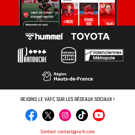
REJOINS LE VAFC SUR LES RÉSEAUX SOCIAUX !
Contact: contact@va-fc.com