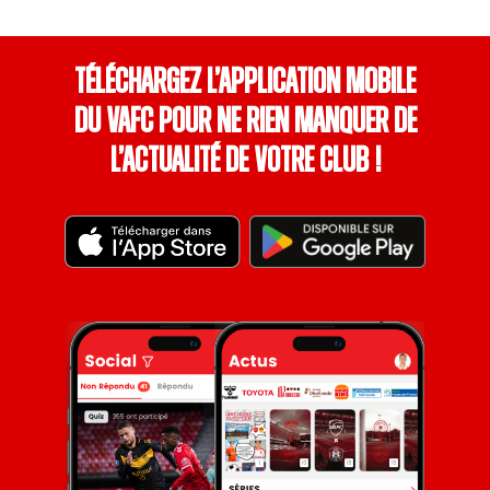
Téléchargez l’application mobile
du VAFC pour ne rien manquer de
l’actualité de votre club !