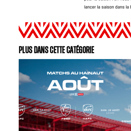
lancer la saison dans la
Plus dans cette catégorie