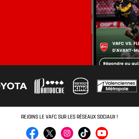
REJOINS LE VAFC SUR LES RÉSEAUX SOCIAUX !