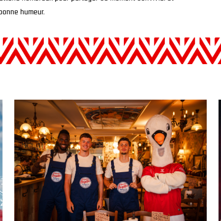
 bonne humeur.