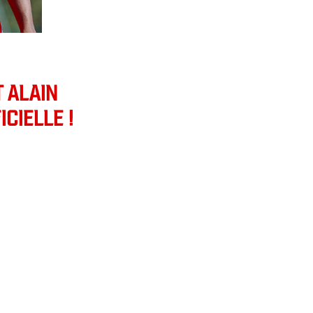
 ALAIN
ICIELLE !