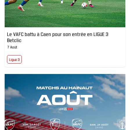
Le VAFC battu à Caen pour son entrée en LIGUE 3
Betclic
7 Août
Ligue 3