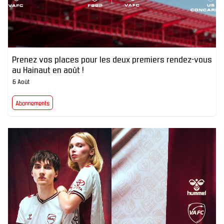
Prenez vos places pour les deux premiers rendez-vous
au Hainaut en août !
6 Août
Abonnements