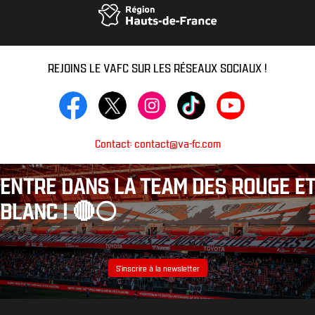
REJOINS LE VAFC SUR LES RÉSEAUX SOCIAUX !
Contact: contact@va-fc.com
ENTRE DANS LA TEAM DES ROUGE ET
BLANC ! 🔴⚪️
S’inscrire à la newsletter