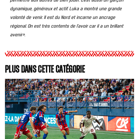
dynamique, généreux et actif. Luka a montré une grande
volonté de venir. Il est du Nord et incarne un ancrage
régional. On est très contents de l’avoir car il a un brillant
avenir».
Plus dans cette catégorie