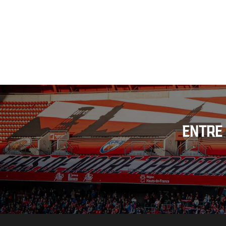
ENTRE 