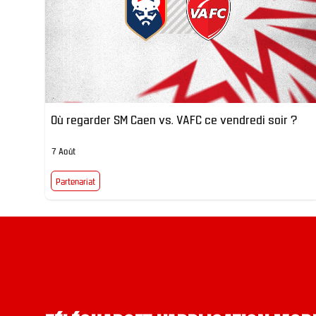
Où regarder SM Caen vs. VAFC ce vendredi soir ?
7 Août
Partenariat