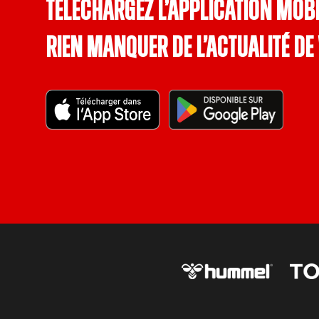
Téléchargez l’application mobi
rien manquer de l’actualité de 