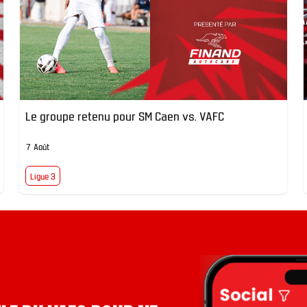
Le groupe retenu pour SM Caen vs. VAFC
7 Août
Ligue 3