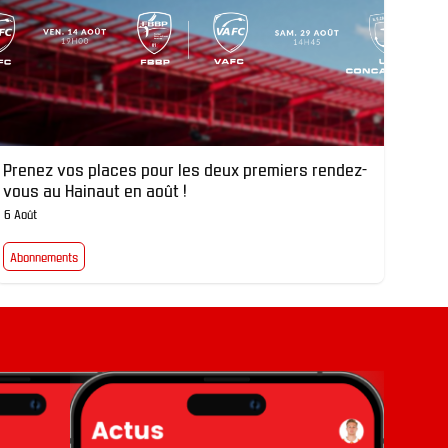
Prenez vos places pour les deux premiers rendez-
vous au Hainaut en août !
6 Août
Abonnements