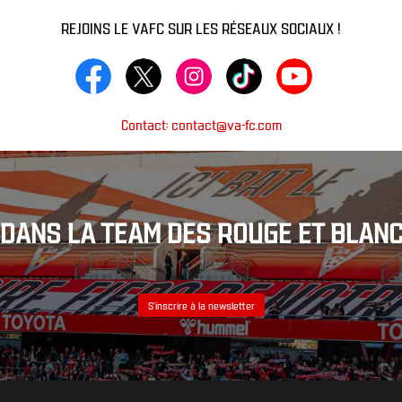
REJOINS LE VAFC SUR LES RÉSEAUX SOCIAUX !
Contact: contact@va-fc.com
DANS LA TEAM DES ROUGE ET BLANC
S’inscrire à la newsletter