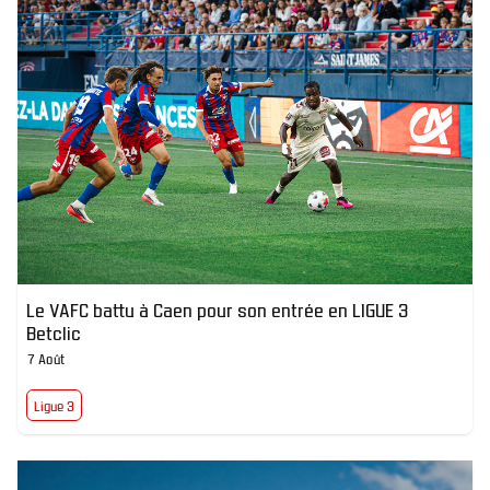
Le VAFC battu à Caen pour son entrée en LIGUE 3
Betclic
7 Août
Ligue 3