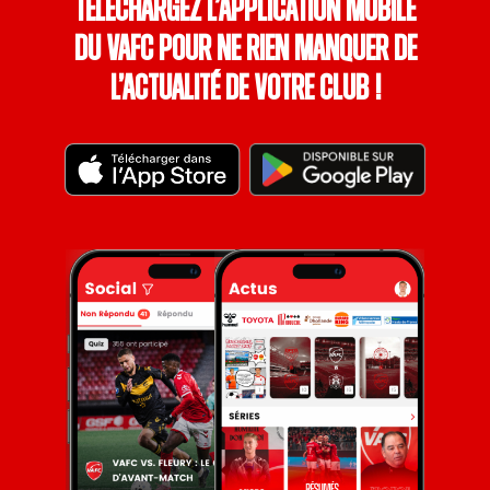
Téléchargez l’application mobile
du VAFC pour ne rien manquer de
l’actualité de votre club !