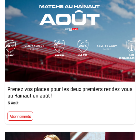
Prenez vos places pour les deux premiers rendez-vous
au Hainaut en août !
6 Août
Abonnements