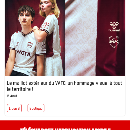
Le maillot extérieur du VAFC, un hommage visuel à tout
le territoire !
5 Août
Ligue 3
Boutique