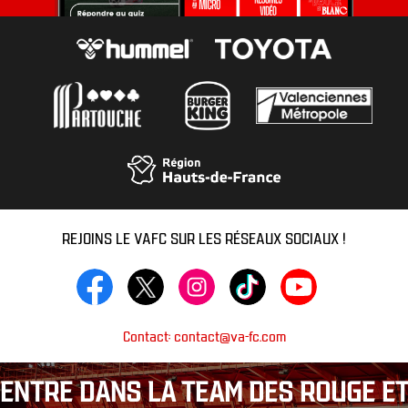
REJOINS LE VAFC SUR LES RÉSEAUX SOCIAUX !
Contact: contact@va-fc.com
ENTRE DANS LA TEAM DES ROUGE ET