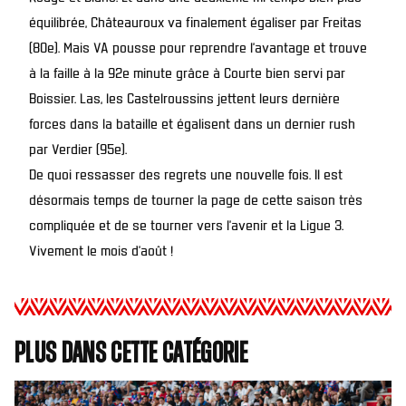
équilibrée, Châteauroux va finalement égaliser par Freitas
(80e). Mais VA pousse pour reprendre l’avantage et trouve
à la faille à la 92e minute grâce à Courte bien servi par
Boissier. Las, les Castelroussins jettent leurs dernière
forces dans la bataille et égalisent dans un dernier rush
par Verdier (95e).
De quoi ressasser des regrets une nouvelle fois. Il est
désormais temps de tourner la page de cette saison très
compliquée et de se tourner vers l’avenir et la Ligue 3.
Vivement le mois d’août !
Plus dans cette catégorie