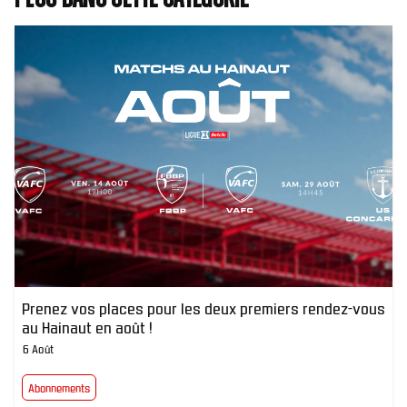
Prenez vos places pour les deux premiers rendez-vous
au Hainaut en août !
6 Août
Abonnements