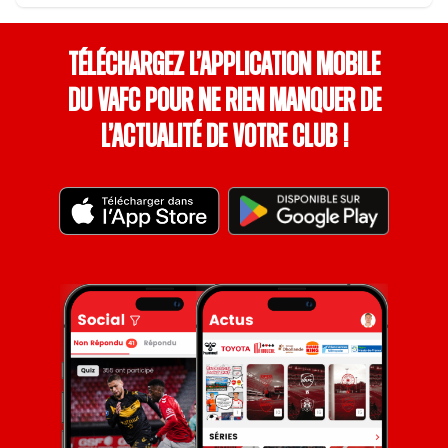
Téléchargez l’application mobile
du VAFC pour ne rien manquer de
l’actualité de votre club !