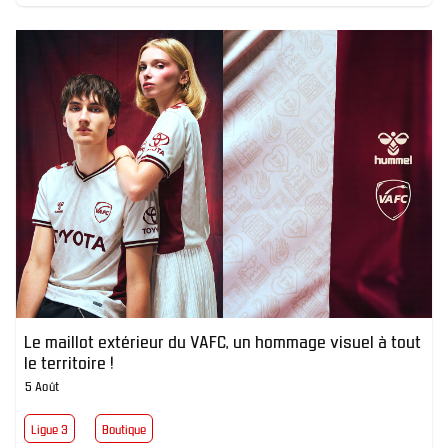
Le maillot extérieur du VAFC, un hommage visuel à tout
le territoire !
5 Août
Ligue 3
Boutique