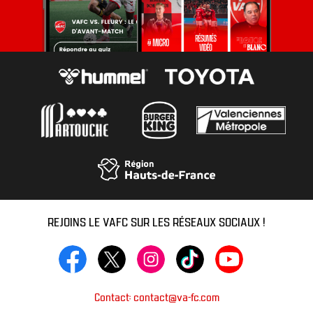
REJOINS LE VAFC SUR LES RÉSEAUX SOCIAUX !
Contact: contact@va-fc.com