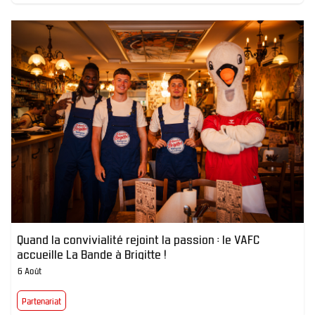
Quand la convivialité rejoint la passion : le VAFC
accueille La Bande à Brigitte !
6 Août
Partenariat