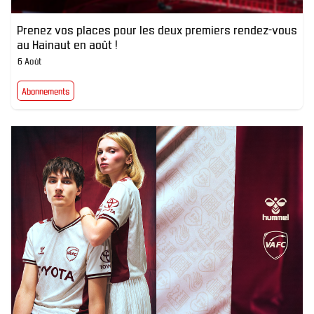
Prenez vos places pour les deux premiers rendez-vous
au Hainaut en août !
6 Août
Abonnements