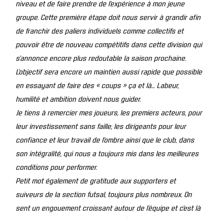
niveau et de faire prendre de l’expérience à mon jeune
groupe. Cette première étape doit nous servir à grandir afin
de franchir des paliers individuels comme collectifs et
pouvoir être de nouveau compétitifs dans cette division qui
s’annonce encore plus redoutable la saison prochaine.
L’objectif sera encore un maintien aussi rapide que possible
en essayant de faire des « coups » ça et là… Labeur,
humilité et ambition doivent nous guider.
Je tiens à remercier mes joueurs, les premiers acteurs, pour
leur investissement sans faille, les dirigeants pour leur
confiance et leur travail de l’ombre ainsi que le club, dans
son intégralité, qui nous a toujours mis dans les meilleures
conditions pour performer.
Petit mot également de gratitude aux supporters et
suiveurs de la section futsal, toujours plus nombreux. On
sent un engouement croissant autour de l’équipe et c’est là