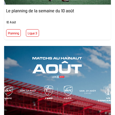
Le planning de la semaine du 10 août
10 Août
Planning
Ligue 3