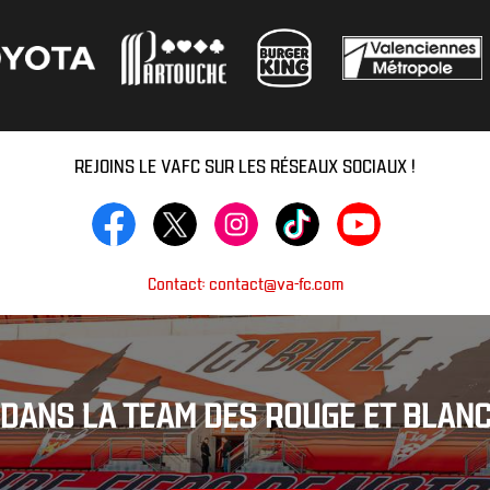
REJOINS LE VAFC SUR LES RÉSEAUX SOCIAUX !
Contact: contact@va-fc.com
DANS LA TEAM DES ROUGE ET BLANC