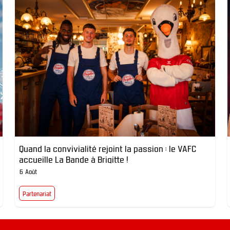
Quand la convivialité rejoint la passion : le VAFC
accueille La Bande à Brigitte !
6 Août
Partenariat