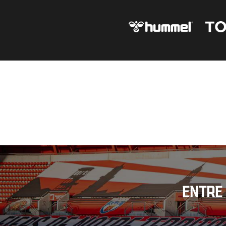
ENTRE 