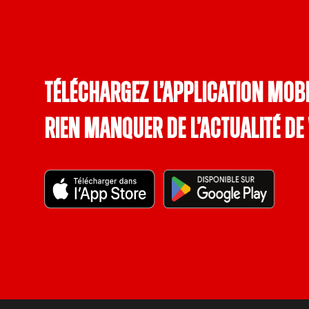
Téléchargez l’application mobi
rien manquer de l’actualité de 