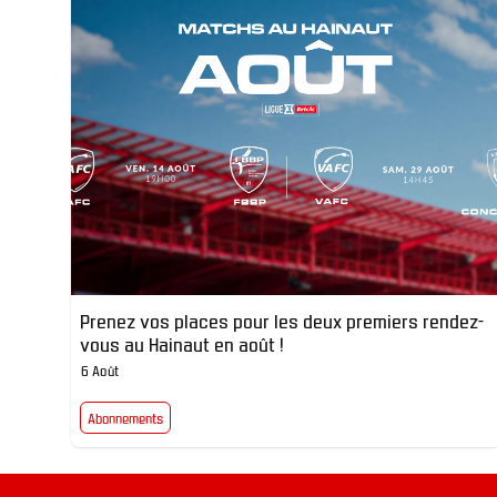
Prenez vos places pour les deux premiers rendez-
vous au Hainaut en août !
6 Août
Abonnements