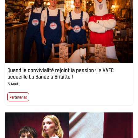
Quand la convivialité rejoint la passion : le VAFC
accueille La Bande à Brigitte !
6 Août
Partenariat