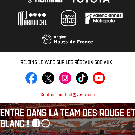
REJOINS LE VAFC SUR LES RÉSEAUX SOCIAUX !
Contact: contact@va-fc.com
ENTRE DANS LA TEAM DES ROUGE ET
BLANC ! 🔴⚪️