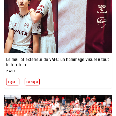
Le maillot extérieur du VAFC, un hommage visuel à tout
le territoire !
5 Août
Ligue 3
Boutique