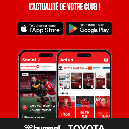
l’actualité de votre club !