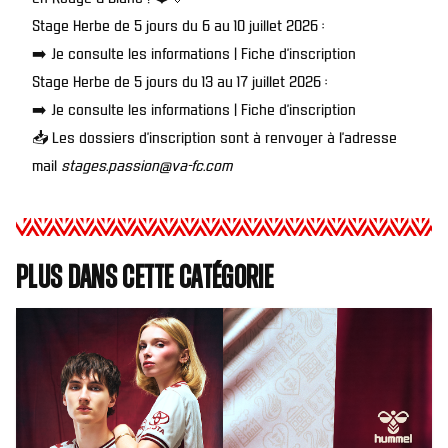
Stage Herbe de 5 jours du 6 au 10 juillet 2026 :
➡️
Je consulte les informations
|
Fiche d’inscription
Stage Herbe de 5 jours du 13 au 17 juillet 2026 :
➡️
Je consulte les informations
|
Fiche d’inscription
📥 Les dossiers d’inscription sont à renvoyer à l’adresse
mail
stages.passion@va-fc.com
Plus dans cette catégorie