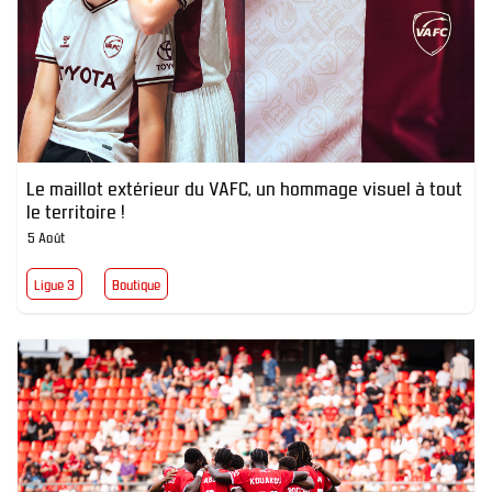
Le maillot extérieur du VAFC, un hommage visuel à tout
le territoire !
5 Août
Ligue 3
Boutique