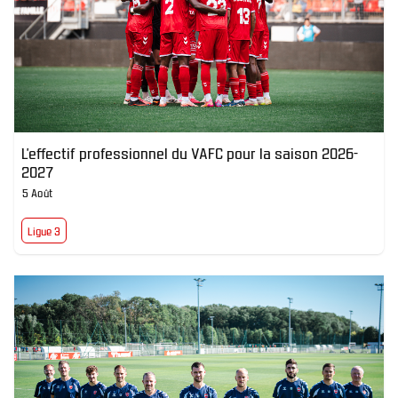
L’effectif professionnel du VAFC pour la saison 2026-
2027
5 Août
Ligue 3