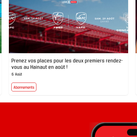
Prenez vos places pour les deux premiers rendez-
vous au Hainaut en août !
6 Août
Abonnements