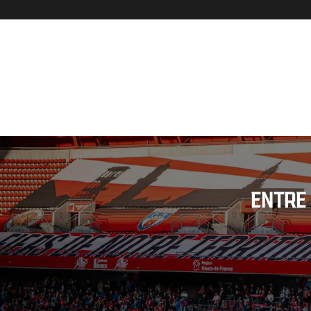
ENTRE 