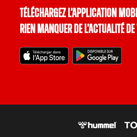
Téléchargez l’application mobi
rien manquer de l’actualité de 